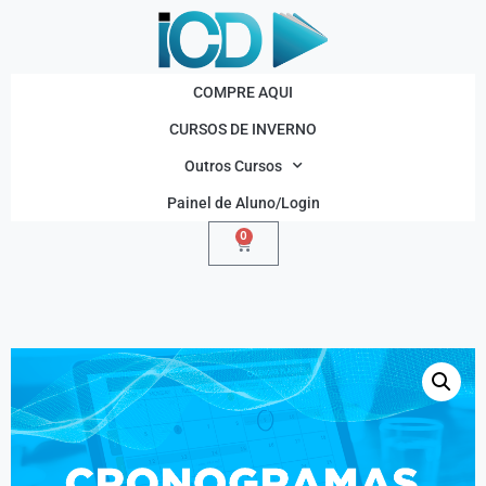
COMPRE AQUI
CURSOS DE INVERNO
Outros Cursos
Painel de Aluno/Login
0