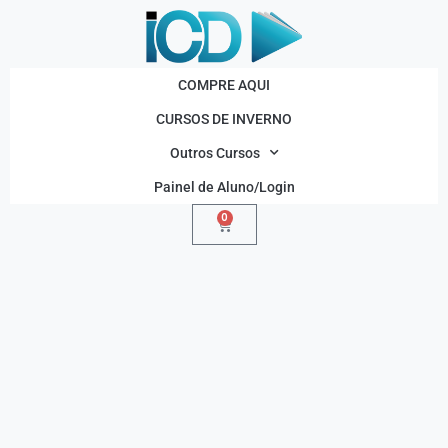
COMPRE AQUI
CURSOS DE INVERNO
Outros Cursos
Painel de Aluno/Login
0