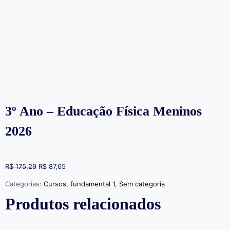
3º Ano – Educação Física Meninos
2026
R$
175,29
R$
87,65
Categorias:
Cursos
,
fundamental 1
,
Sem categoria
Produtos relacionados