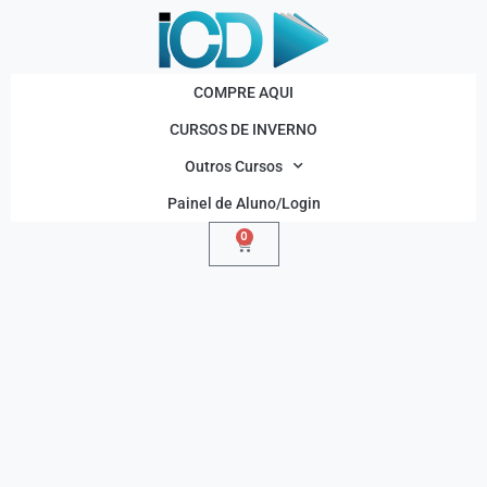
COMPRE AQUI
CURSOS DE INVERNO
Outros Cursos
Painel de Aluno/Login
0