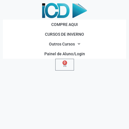
COMPRE AQUI
CURSOS DE INVERNO
Outros Cursos
Painel de Aluno/Login
0