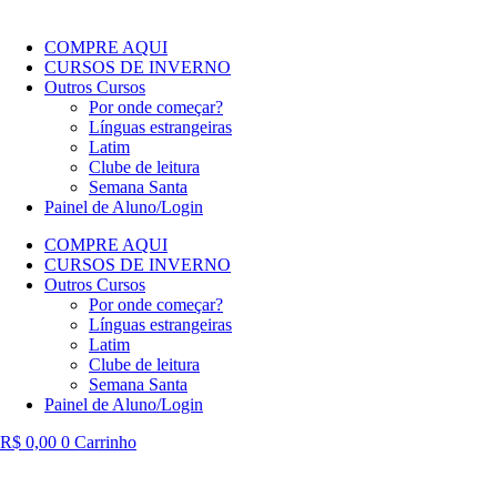
COMPRE AQUI
CURSOS DE INVERNO
Outros Cursos
Por onde começar?
Línguas estrangeiras
Latim
Clube de leitura
Semana Santa
Painel de Aluno/Login
COMPRE AQUI
CURSOS DE INVERNO
Outros Cursos
Por onde começar?
Línguas estrangeiras
Latim
Clube de leitura
Semana Santa
Painel de Aluno/Login
R$
0,00
0
Carrinho