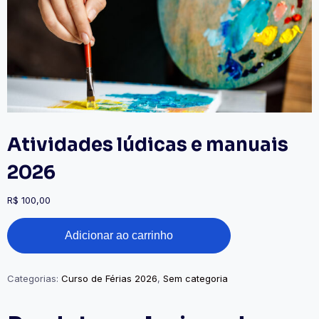
Atividades lúdicas e manuais
2026
R$
100,00
Adicionar ao carrinho
Categorias:
Curso de Férias 2026
,
Sem categoria