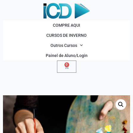
COMPRE AQUI
CURSOS DE INVERNO
Outros Cursos
Painel de Aluno/Login
0