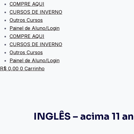
COMPRE AQUI
CURSOS DE INVERNO
Outros Cursos
Painel de Aluno/Login
COMPRE AQUI
CURSOS DE INVERNO
Outros Cursos
Painel de Aluno/Login
R$
0,00
0
Carrinho
INGLÊS – acima 11 a