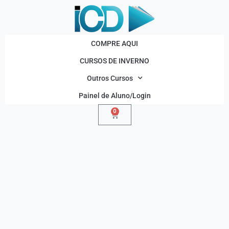
COMPRE AQUI
CURSOS DE INVERNO
Outros Cursos
Painel de Aluno/Login
0