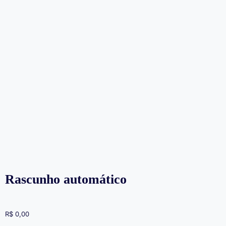
Rascunho automático
R$
0,00