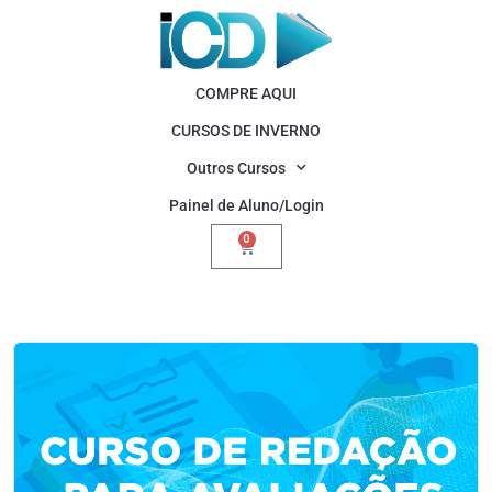
COMPRE AQUI
CURSOS DE INVERNO
Outros Cursos
Painel de Aluno/Login
0