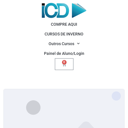
COMPRE AQUI
CURSOS DE INVERNO
Outros Cursos
Painel de Aluno/Login
0