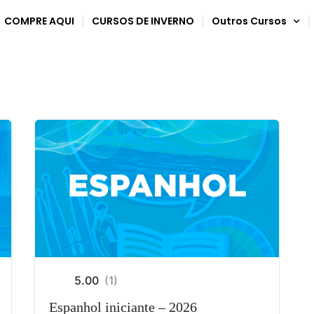
COMPRE AQUI
CURSOS DE INVERNO
Outros Cursos
5.00
(1)
Espanhol iniciante – 2026