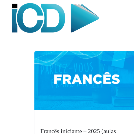
Francês iniciante – 2025 (aulas