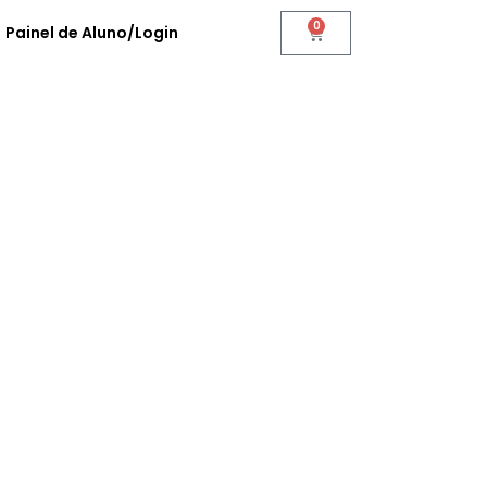
0
Painel de Aluno/Login